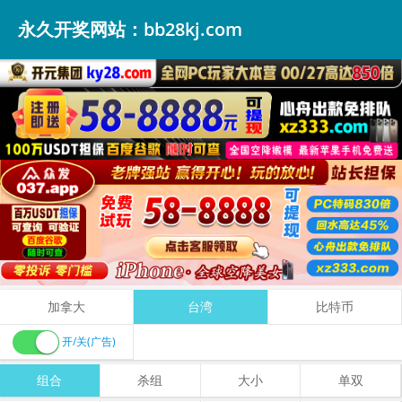
永久开奖网站：bb28kj.com
加拿大
台湾
比特币
开/关(广告)
组合
杀组
大小
单双