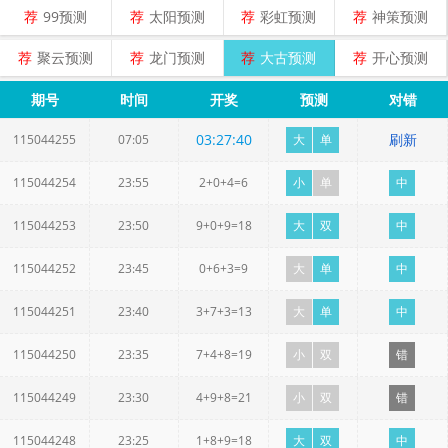
荐
99预测
荐
太阳预测
荐
彩虹预测
荐
神策预测
荐
聚云预测
荐
龙门预测
荐
大古预测
荐
开心预测
期号
时间
开奖
预测
对错
03
:
27
:
40
刷新
115044255
07:05
大
单
115044254
23:55
2+0+4=6
小
单
中
115044253
23:50
9+0+9=18
大
双
中
115044252
23:45
0+6+3=9
大
单
中
115044251
23:40
3+7+3=13
大
单
中
115044250
23:35
7+4+8=19
小
双
错
115044249
23:30
4+9+8=21
小
双
错
115044248
23:25
1+8+9=18
大
双
中